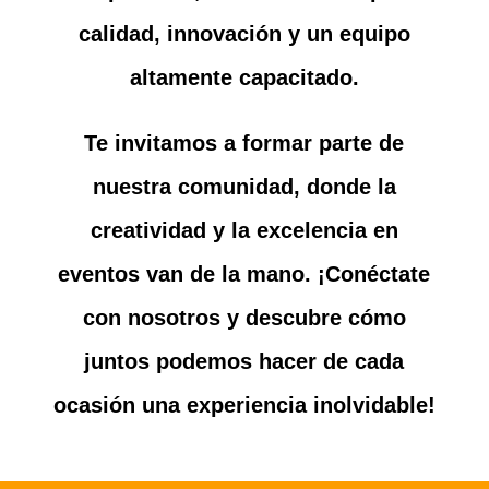
calidad, innovación y un equipo
altamente capacitado.
Te invitamos a formar parte de
nuestra comunidad, donde la
creatividad y la excelencia en
eventos van de la mano. ¡Conéctate
con nosotros y descubre cómo
juntos podemos hacer de cada
ocasión una experiencia inolvidable!