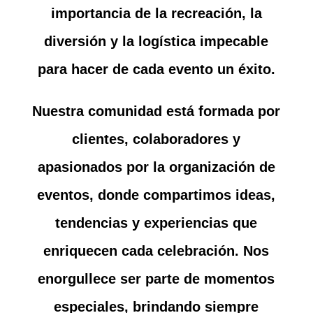
importancia de la recreación, la
diversión y la logística impecable
para hacer de cada evento un éxito.
Nuestra comunidad está formada por
clientes, colaboradores y
apasionados por la organización de
eventos, donde compartimos ideas,
tendencias y experiencias que
enriquecen cada celebración. Nos
enorgullece ser parte de momentos
especiales, brindando siempre